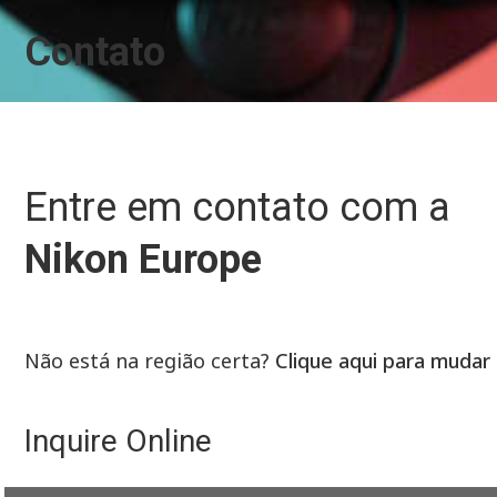
Contato
Entre em contato com a
Nikon Europe
Não está na região certa?
Clique aqui para mudar
Inquire Online