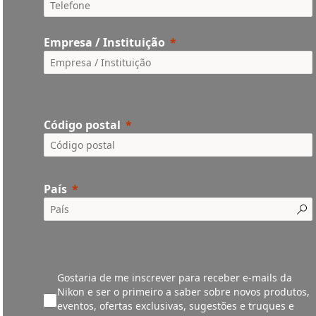
Empresa / Instituição
Código postal
País
Gostaria de me inscrever para receber e-mails da
Nikon e ser o primeiro a saber sobre novos produtos,
eventos, ofertas exclusivas, sugestões e truques e