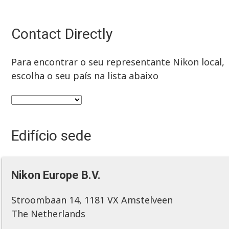
Contact Directly
Para encontrar o seu representante Nikon local,
escolha o seu país na lista abaixo
Edifício sede
Nikon Europe B.V.
Stroombaan 14, 1181 VX Amstelveen
The Netherlands