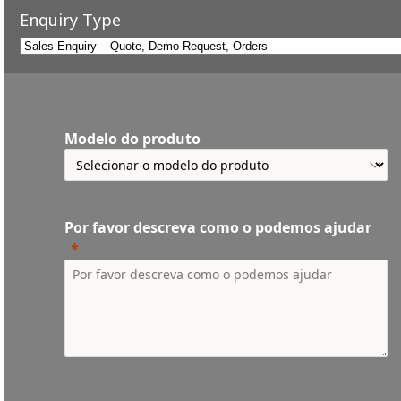
Enquiry Type
Modelo do produto
Por favor descreva como o podemos ajudar