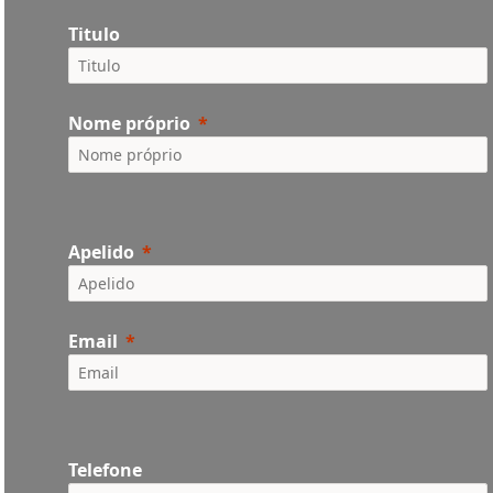
Titulo
Nome próprio
Apelido
Email
Telefone