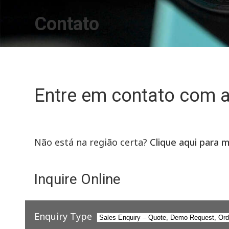
Contato
Entre em contato com 
Não está na região certa?
Clique aqui para 
Inquire Online
Enquiry Type