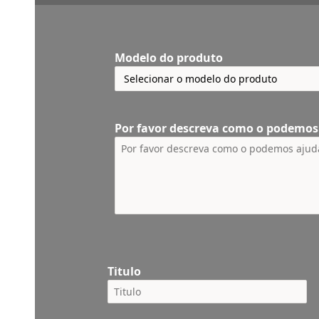
Modelo do produto
Por favor descreva como o podemos
Titulo