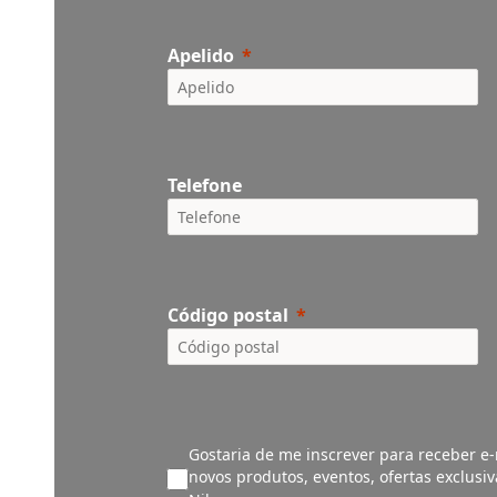
Apelido
Telefone
Código postal
Gostaria de me inscrever para receber e-
novos produtos, eventos, ofertas exclusi