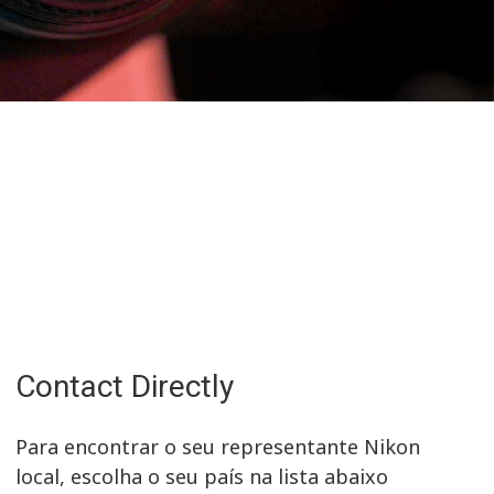
Contact Directly
Para encontrar o seu representante Nikon
local, escolha o seu país na lista abaixo