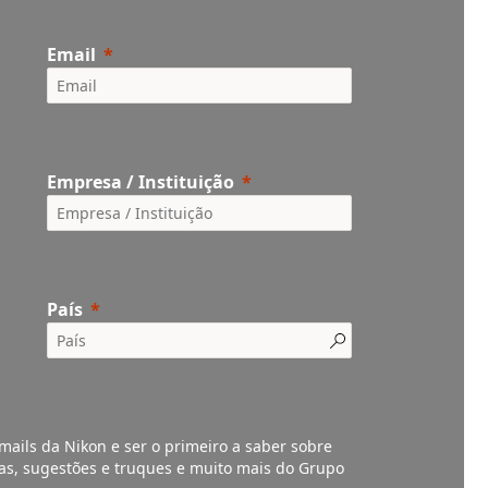
Email
Empresa / Instituição
País
mails da Nikon e ser o primeiro a saber sobre
vas, sugestões e truques e muito mais do Grupo