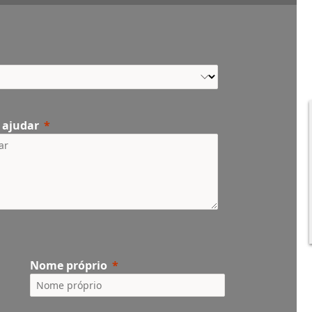
 ajudar
Nome próprio