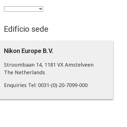
Edifício sede
Nikon Europe B.V.
Stroombaan 14, 1181 VX Amstelveen
The Netherlands
Enquiries Tel: 0031-(0)-20-7099-000