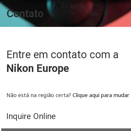
Contato
Entre em contato com a
Nikon Europe
Não está na região certa?
Clique aqui para mudar
Inquire Online