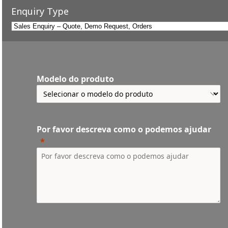
Enquiry Type
Modelo do produto
Por favor descreva como o podemos ajudar