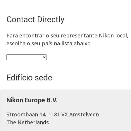
Contact Directly
Para encontrar o seu representante Nikon local,
escolha o seu país na lista abaixo
Edifício sede
Nikon Europe B.V.
Stroombaan 14, 1181 VX Amstelveen
The Netherlands