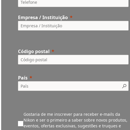
Empresa / Instituição
Código postal
País
Gostaria de me inscrever para receber e-mails da
Nikon e ser o primeiro a saber sobre novos produtos,
eventos, ofertas exclusivas, sugestões e truques e