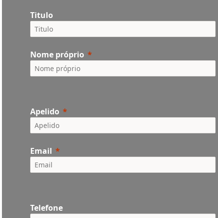
Titulo
Nome próprio
Apelido
Email
Telefone