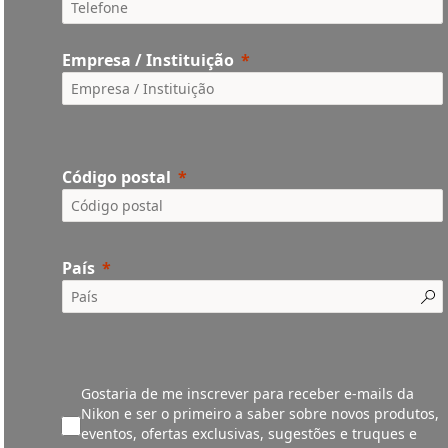
Empresa / Instituição
Código postal
País
Gostaria de me inscrever para receber e-mails da
Nikon e ser o primeiro a saber sobre novos produtos,
eventos, ofertas exclusivas, sugestões e truques e