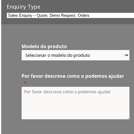
Enquiry Type
Modelo do produto
Por favor descreva como o podemos ajudar