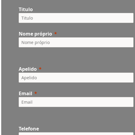
Titulo
Nome próprio
Apelido
Email
Telefone