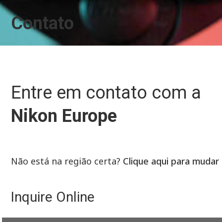
Contato
Entre em contato com a
Nikon Europe
Não está na região certa?
Clique aqui para mudar
Inquire Online