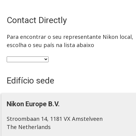
Contact Directly
Para encontrar o seu representante Nikon local,
escolha o seu país na lista abaixo
Edifício sede
Nikon Europe B.V.
Stroombaan 14, 1181 VX Amstelveen
The Netherlands