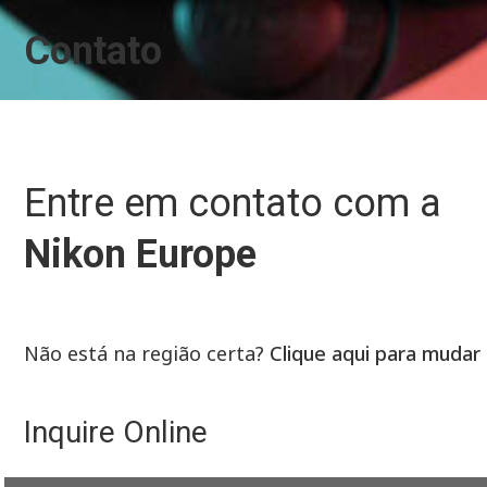
Contato
Entre em contato com a
Nikon Europe
Não está na região certa?
Clique aqui para mudar
Inquire Online