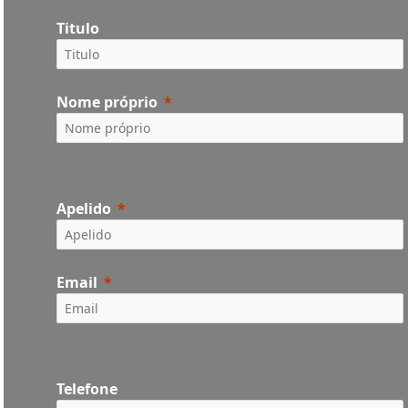
Titulo
Nome próprio
Apelido
Email
Telefone