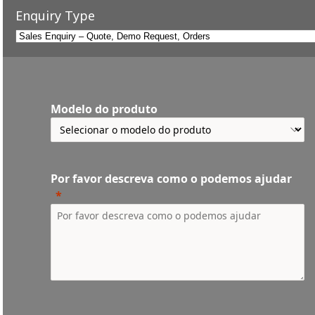
Enquiry Type
Modelo do produto
Por favor descreva como o podemos ajudar