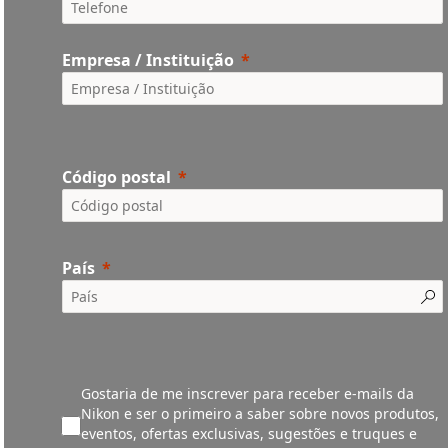
Empresa / Instituição
Código postal
País
Gostaria de me inscrever para receber e-mails da
Nikon e ser o primeiro a saber sobre novos produtos,
eventos, ofertas exclusivas, sugestões e truques e