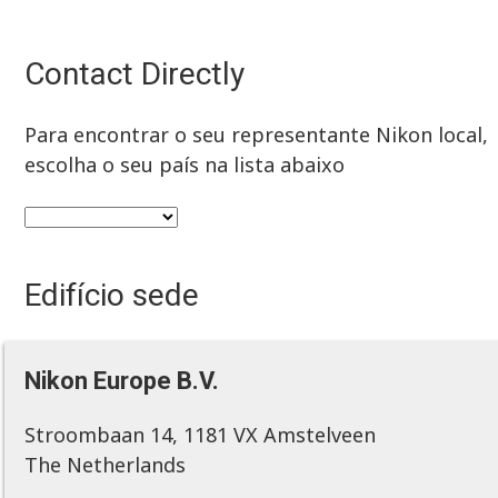
Contact Directly
Para encontrar o seu representante Nikon local,
escolha o seu país na lista abaixo
Edifício sede
Nikon Europe B.V.
Stroombaan 14, 1181 VX Amstelveen
The Netherlands