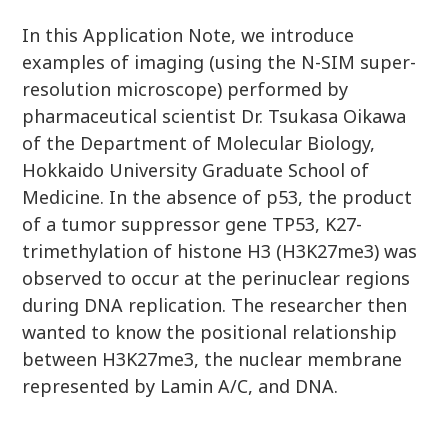
In this Application Note, we introduce
examples of imaging (using the N-SIM super-
resolution microscope) performed by
pharmaceutical scientist Dr. Tsukasa Oikawa
of the Department of Molecular Biology,
Hokkaido University Graduate School of
Medicine. In the absence of p53, the product
of a tumor suppressor gene TP53, K27-
trimethylation of histone H3 (H3K27me3) was
observed to occur at the perinuclear regions
during DNA replication. The researcher then
wanted to know the positional relationship
between H3K27me3, the nuclear membrane
represented by Lamin A/C, and DNA.