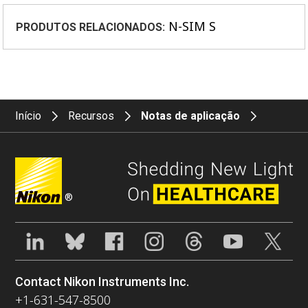
N-SIM S
PRODUTOS RELACIONADOS:
Início
Recursos
Notas de aplicação
®
Contact Nikon Instruments Inc.
+1-631-547-8500