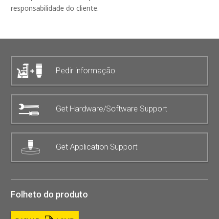
responsabilidade do cliente.
Pedir informação
Get Hardware/Software Support
Get Application Support
Folheto do produto