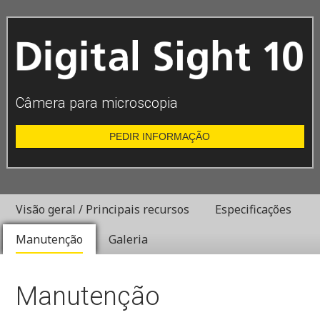
Câmera para microscopia
PEDIR INFORMAÇÃO
Visão geral / Principais recursos
Especificações
Manutenção
Galeria
Manutenção