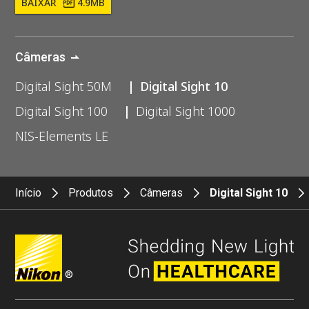
BAIXAR
4.9MB
Câmeras
Digital Sight 50M
Digital Sight 10
Digital Sight 100
Digital Sight 1000
NIS-Elements LE
Início
Produtos
Câmeras
Digital Sight 10
®