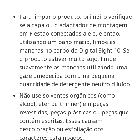
Para limpar o produto, primeiro verifique
se a capa ou o adaptador de montagem
em F estão conectados a ele, e então,
utilizando um pano macio, limpe as
manchas no corpo da Digital Sight 10. Se
o produto estiver muito sujo, limpe
suavemente as manchas utilizando uma
gaze umedecida com uma pequena
quantidade de detergente neutro diluído.
Não use solventes orgânicos (como
álcool, éter ou thinner) em peças
revestidas, peças plásticas ou peças que
contém escritas. Esses causam
descoloração ou esfoliação dos
caracteres estampados.