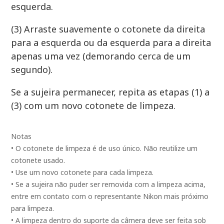
esquerda.
(3) Arraste suavemente o cotonete da direita
para a esquerda ou da esquerda para a direita
apenas uma vez (demorando cerca de um
segundo).
Se a sujeira permanecer, repita as etapas (1) a
(3) com um novo cotonete de limpeza.
Notas
• O cotonete de limpeza é de uso único. Não reutilize um
cotonete usado.
• Use um novo cotonete para cada limpeza.
• Se a sujeira não puder ser removida com a limpeza acima,
entre em contato com o representante Nikon mais próximo
para limpeza.
• A limpeza dentro do suporte da câmera deve ser feita sob