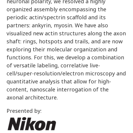
neuronal polarity, we resolved a highly
organized assembly encompassing the
periodic actin/spectrin scaffold and its
partners: ankyrin, myosin. We have also
visualized new actin structures along the axon
shaft: rings, hotspots and trails, and are now
exploring their molecular organization and
functions. For this, we develop a combination
of versatile labeling, correlative live-
cell/super-resolution/electron microscopy and
quantitative analysis that allow for high-
content, nanoscale interrogation of the
axonal architecture.
Presented by: