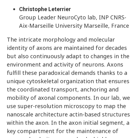
Christophe Leterrier
Group Leader NeuroCyto lab, INP CNRS-
Aix-Marseille University Marseille, France
The intricate morphology and molecular
identity of axons are maintained for decades
but also continuously adapt to changes in the
environment and activity of neurons. Axons
fulfill these paradoxical demands thanks to a
unique cytoskeletal organization that ensures
the coordinated transport, anchoring and
mobility of axonal components. In our lab, we
use super-resolution microscopy to map the
nanoscale architecture actin-based structures
within the axon. In the axon initial segment, a
key compartment for the maintenance of