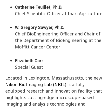
Catherine Feuillet, Ph.D.
Chief Scientific Officer at Inari Agriculture
W. Gregory Sawyer, Ph.D.
Chief BioEngineering Officer and Chair of
the Department of BioEngineering at the
Moffitt Cancer Center
Elizabeth Carr
Special Guest
Located in Lexington, Massachusetts, the new
Nikon BioImaging Lab (NBIL
) is a fully
equipped research and innovation facility that
highlights cutting-edge microscope-based
imaging and analysis technologies and