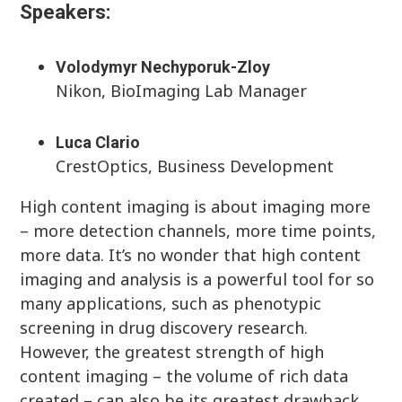
Speakers:
Volodymyr Nechyporuk-Zloy
Nikon, BioImaging Lab Manager
Luca Clario
CrestOptics, Business Development
High content imaging is about imaging more
– more detection channels, more time points,
more data. It’s no wonder that high content
imaging and analysis is a powerful tool for so
many applications, such as phenotypic
screening in drug discovery research.
However, the greatest strength of high
content imaging – the volume of rich data
created – can also be its greatest drawback,