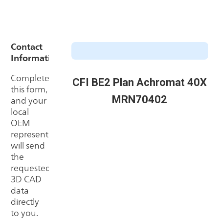
CFI BE2 Plan Achromat 40X
MRN70402