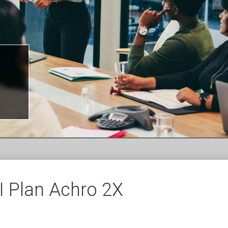
I Plan Achro 2X