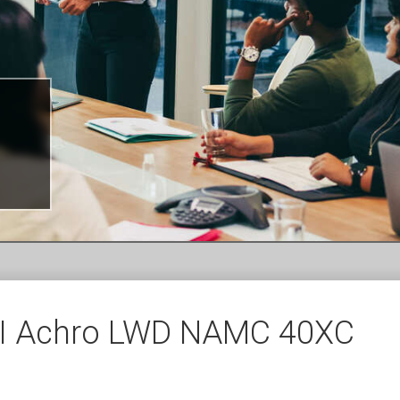
CFI Achro LWD NAMC 40XC