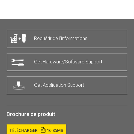
Requérir de l’informations
Get Hardware/Software Support
Get Application Support
Brochure de produit
TÉLÉCHARGER
16.85MB