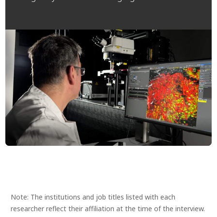
Note: The institutions and job titles listed with each
researcher reflect their affiliation at the time of the interview.