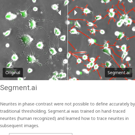
Original
Segment.ai
Segment.ai
Neurites in phase-contrast were not possible to define accurately by
traditional thresholding. Segment.ai was trained on hand-traced
neurites (human recognized) and learned how to trace neurites in
subsequent images.