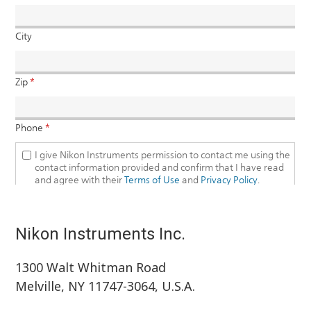
Nikon Instruments Inc.
1300 Walt Whitman Road
Melville, NY 11747-3064, U.S.A.