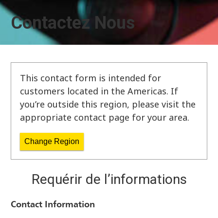
Contactez Nous
This contact form is intended for
customers located in the Americas. If
you’re outside this region, please visit the
appropriate contact page for your area.
Change Region
Requérir de l’informations