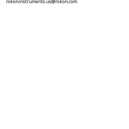
nikoninstruments.us@nikon.com