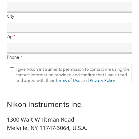
Nikon Instruments Inc.
1300 Walt Whitman Road
Melville, NY 11747-3064, U.S.A.