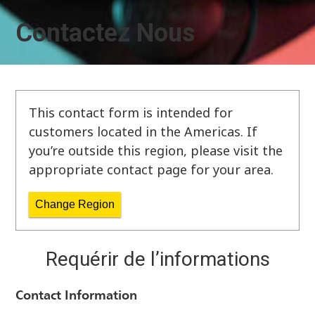
Contactez Nous
This contact form is intended for
customers located in the Americas. If
you’re outside this region, please visit the
appropriate contact page for your area.
Change Region
Requérir de l’informations