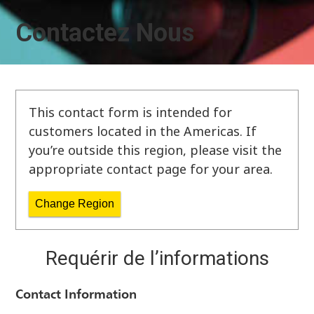
Contactez Nous
This contact form is intended for
customers located in the Americas. If
you’re outside this region, please visit the
appropriate contact page for your area.
Change Region
Requérir de l’informations