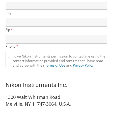
Nikon Instruments Inc.
1300 Walt Whitman Road
Melville, NY 11747-3064, U.S.A.