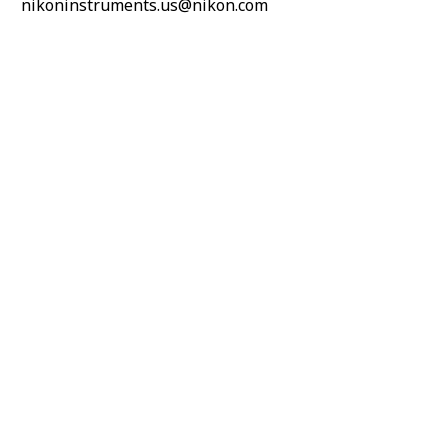
nikoninstruments.us@nikon.com