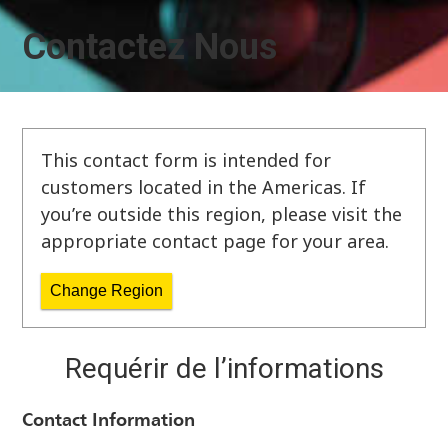
Contactez Nous
This contact form is intended for
customers located in the Americas. If
you’re outside this region, please visit the
appropriate contact page for your area.
Change Region
Requérir de l’informations