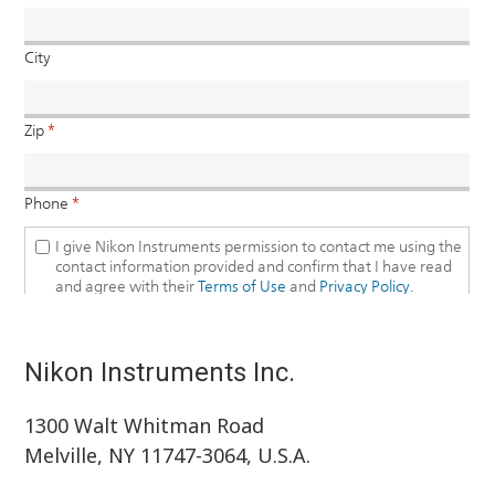
Nikon Instruments Inc.
1300 Walt Whitman Road
Melville, NY 11747-3064, U.S.A.