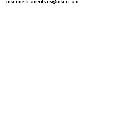
nikoninstruments.us@nikon.com