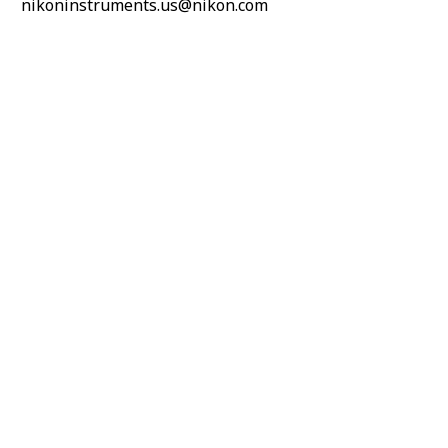
nikoninstruments.us@nikon.com