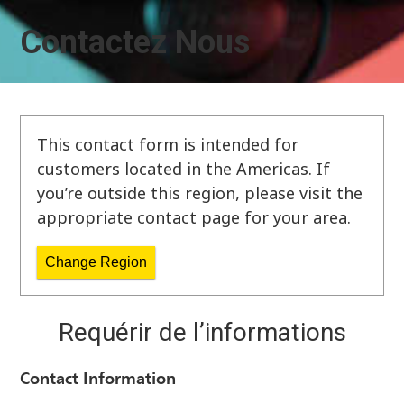
Contactez Nous
This contact form is intended for
customers located in the Americas. If
you’re outside this region, please visit the
appropriate contact page for your area.
Change Region
Requérir de l’informations