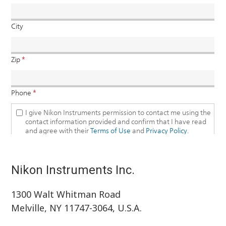
Nikon Instruments Inc.
1300 Walt Whitman Road
Melville, NY 11747-3064, U.S.A.