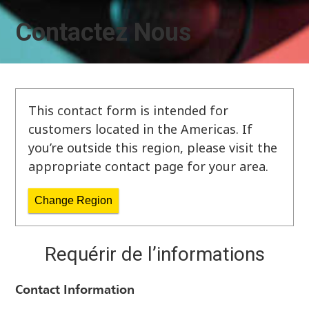
Contactez Nous
This contact form is intended for
customers located in the Americas. If
you’re outside this region, please visit the
appropriate contact page for your area.
Change Region
Requérir de l’informations