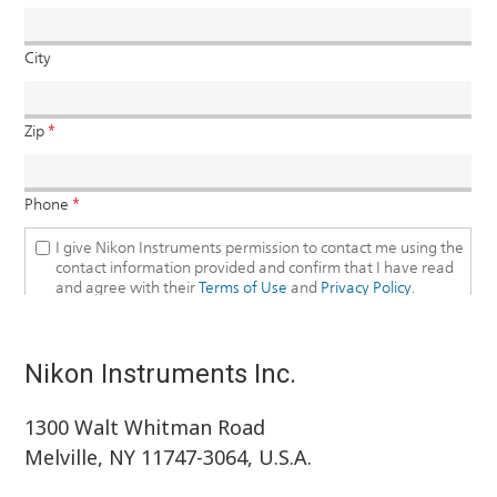
Nikon Instruments Inc.
1300 Walt Whitman Road
Melville, NY 11747-3064, U.S.A.