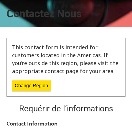
Contactez Nous
This contact form is intended for
customers located in the Americas. If
you’re outside this region, please visit the
appropriate contact page for your area.
Change Region
Requérir de l’informations