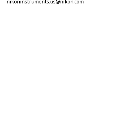
nikoninstruments.us@nikon.com