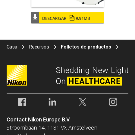
DESCARGAR
9.91MB
Casa
Recursos
Folletos de productos
Contact Nikon Europe B.V.
Stroombaan 14, 1181 VX Amstelveen