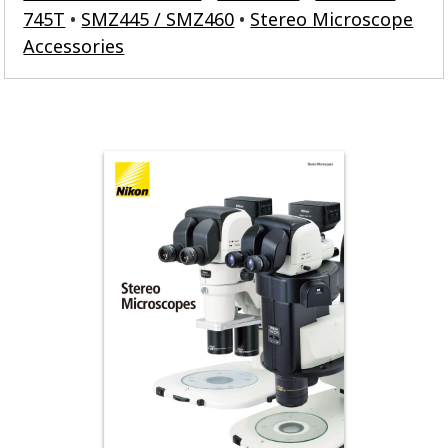
745T
SMZ445 / SMZ460
Stereo Microscope
Accessories