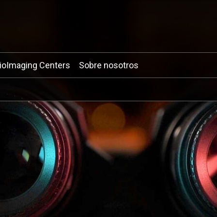
ioImaging Centers
Sobre nosotros