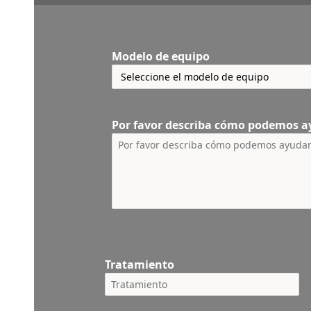
Modelo de equipo
Por favor describa cómo podemos a
Tratamiento