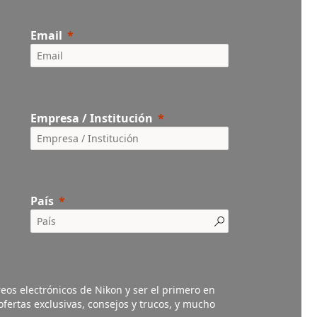
Email
Empresa / Institución
País
eos electrónicos de Nikon y ser el primero en
fertas exclusivas, consejos y trucos, y mucho