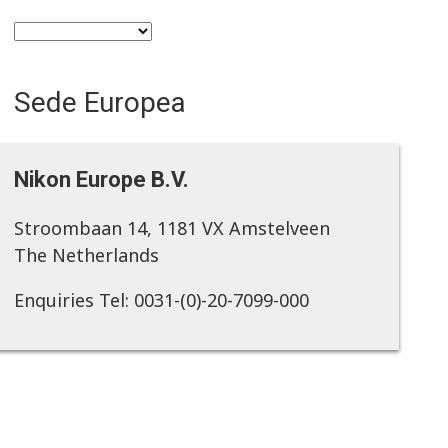
Sede Europea
Nikon Europe B.V.
Stroombaan 14, 1181 VX Amstelveen
The Netherlands
Enquiries Tel: 0031-(0)-20-7099-000