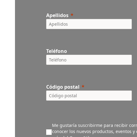
Apellidos
Teléfono
Código postal
Me gustaría suscribirme para recibir corr
conocer los nuevos productos, eventos y o