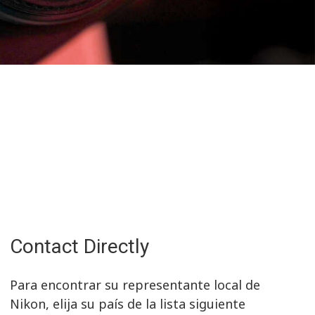
Contact Directly
Para encontrar su representante local de
Nikon, elija su país de la lista siguiente