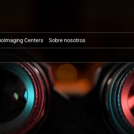
ioImaging Centers
Sobre nosotros