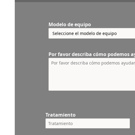
Modelo de equipo
Por favor describa cómo podemos a
Tratamiento