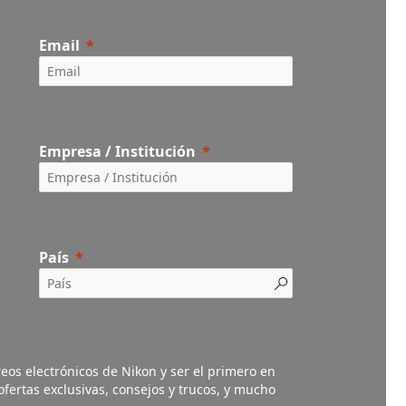
Email
Empresa / Institución
País
eos electrónicos de Nikon y ser el primero en
fertas exclusivas, consejos y trucos, y mucho