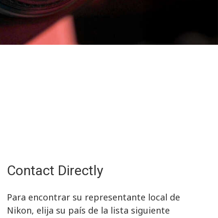
Contact Directly
Para encontrar su representante local de
Nikon, elija su país de la lista siguiente