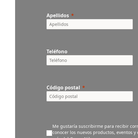
Apellidos
Teléfono
Código postal
Me gustaría suscribirme para recibir corr
conocer los nuevos productos, eventos y o