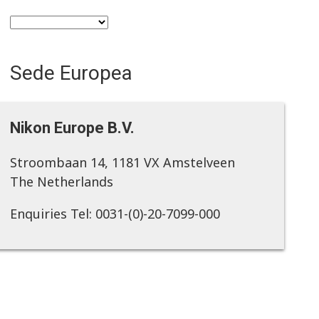
Sede Europea
Nikon Europe B.V.
Stroombaan 14, 1181 VX Amstelveen
The Netherlands
Enquiries Tel: 0031-(0)-20-7099-000