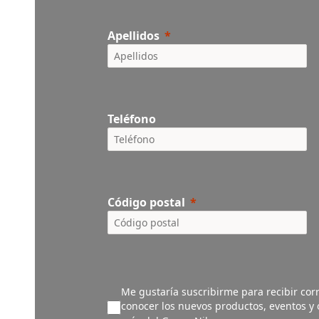
Apellidos
Teléfono
Código postal
Me gustaría suscribirme para recibir corr
conocer los nuevos productos, eventos y o