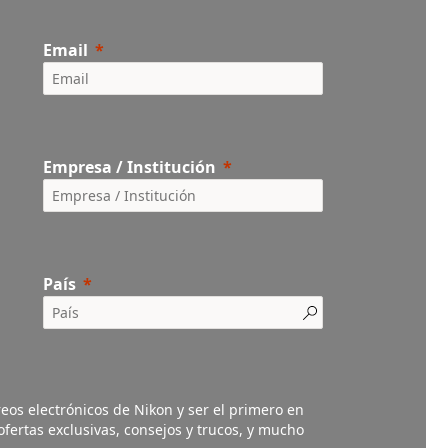
Email
Empresa / Institución
País
eos electrónicos de Nikon y ser el primero en
fertas exclusivas, consejos y trucos, y mucho