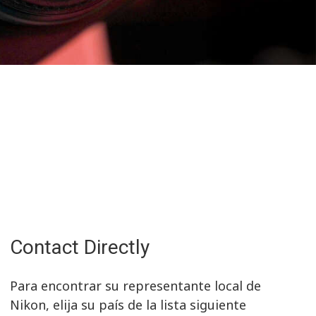
Contact Directly
Para encontrar su representante local de
Nikon, elija su país de la lista siguiente