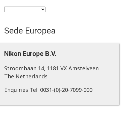
Sede Europea
Nikon Europe B.V.
Stroombaan 14, 1181 VX Amstelveen
The Netherlands
Enquiries Tel: 0031-(0)-20-7099-000