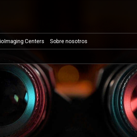
ioImaging Centers
Sobre nosotros