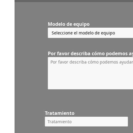
Modelo de equipo
Por favor describa cómo podemos a
Tratamiento