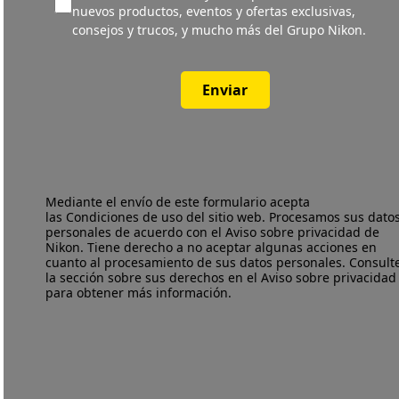
nuevos productos, eventos y ofertas exclusivas,
consejos y trucos, y mucho más del Grupo Nikon.
Enviar
Mediante el envío de este formulario acepta
las
Condiciones de uso
del sitio web. Procesamos sus dato
personales de acuerdo con el
Aviso sobre privacidad
de
Nikon. Tiene derecho a no aceptar algunas acciones en
cuanto al procesamiento de sus datos personales. Consult
la sección sobre sus derechos en el Aviso sobre privacidad
para obtener más información.