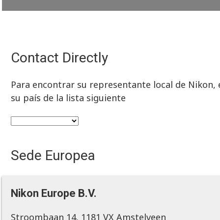
Contact Directly
Para encontrar su representante local de Nikon, e
su país de la lista siguiente
Sede Europea
Nikon Europe B.V.
Stroombaan 14, 1181 VX Amstelveen