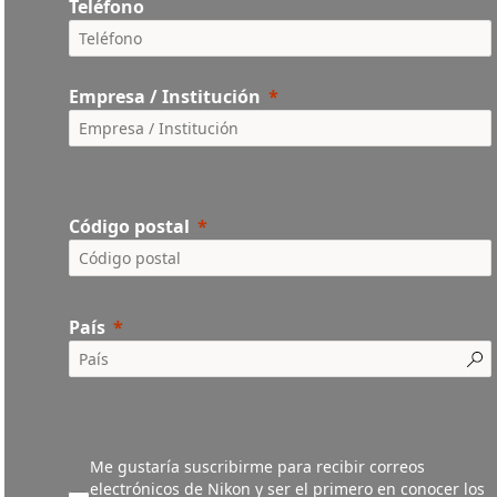
Teléfono
Empresa / Institución
Código postal
País
Me gustaría suscribirme para recibir correos
electrónicos de Nikon y ser el primero en conocer los