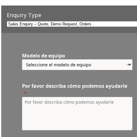
Enquiry Type
Modelo de equipo
Por favor describa cómo podemos ayudarle