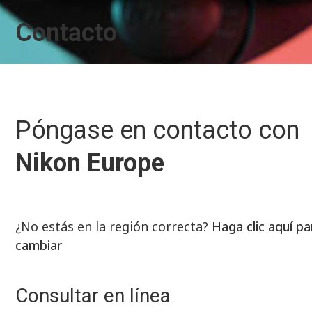
Contacto
Póngase en contacto con
Nikon Europe
¿No estás en la región correcta?
Haga clic aquí pa
cambiar
Consultar en línea