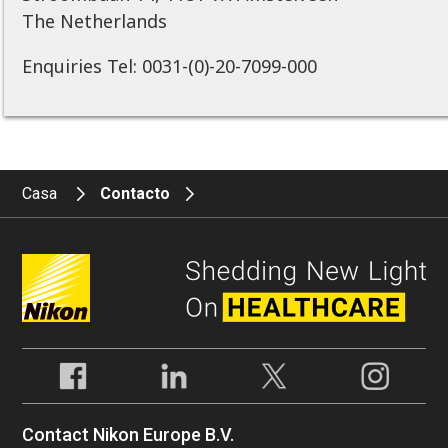
The Netherlands
Enquiries Tel: 0031-(0)-20-7099-000
Casa
Contacto
Contact Nikon Europe B.V.