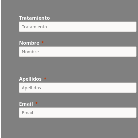
Tratamiento
Nombre
Apellidos
Email