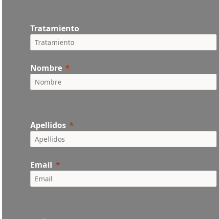
Tratamiento
Nombre
Apellidos
Email