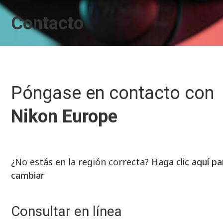
Contacto
Póngase en contacto con
Nikon Europe
¿No estás en la región correcta?
Haga clic aquí pa
cambiar
Consultar en línea