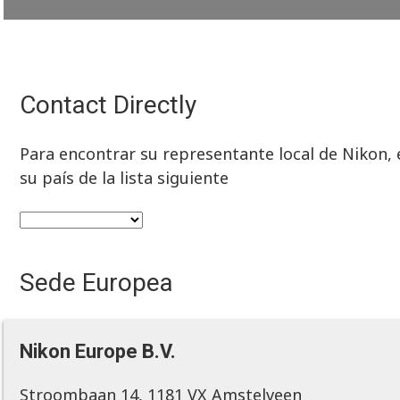
Contact Directly
Para encontrar su representante local de Nikon, e
su país de la lista siguiente
Sede Europea
Nikon Europe B.V.
Stroombaan 14, 1181 VX Amstelveen