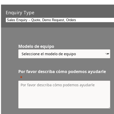
Enquiry Type
Modelo de equipo
Por favor describa cómo podemos ayudarle