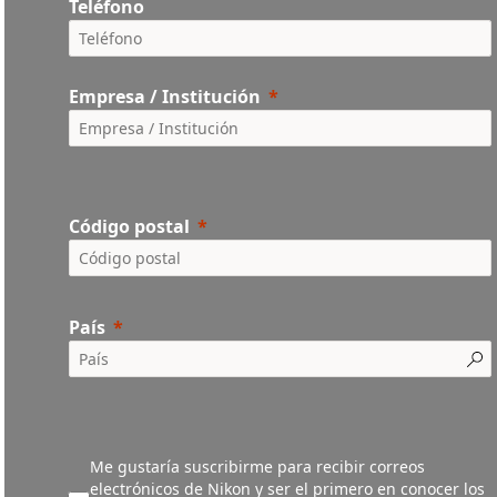
Teléfono
Empresa / Institución
Código postal
País
Me gustaría suscribirme para recibir correos
electrónicos de Nikon y ser el primero en conocer los