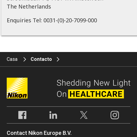
The Netherlands
Enquiries Tel: 0031-(0)-20-7099-000
Casa
Contacto
Contact Nikon Europe B.V.