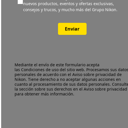
nuevos productos, eventos y ofertas exclusivas,
consejos y trucos, y mucho más del Grupo Nikon.
Enviar
Mediante el envío de este formulario acepta
las
Condiciones de uso
del sitio web. Procesamos sus dato
personales de acuerdo con el
Aviso sobre privacidad
de
Nikon. Tiene derecho a no aceptar algunas acciones en
cuanto al procesamiento de sus datos personales. Consult
la sección sobre sus derechos en el Aviso sobre privacidad
para obtener más información.