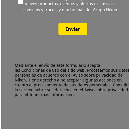
nuevos productos, eventos y ofertas exclusivas,
consejos y trucos, y mucho más del Grupo Nikon.
Enviar
Mediante el envío de este formulario acepta
las
Condiciones de uso
del sitio web. Procesamos sus dato
personales de acuerdo con el
Aviso sobre privacidad
de
Nikon. Tiene derecho a no aceptar algunas acciones en
cuanto al procesamiento de sus datos personales. Consult
la sección sobre sus derechos en el Aviso sobre privacidad
para obtener más información.