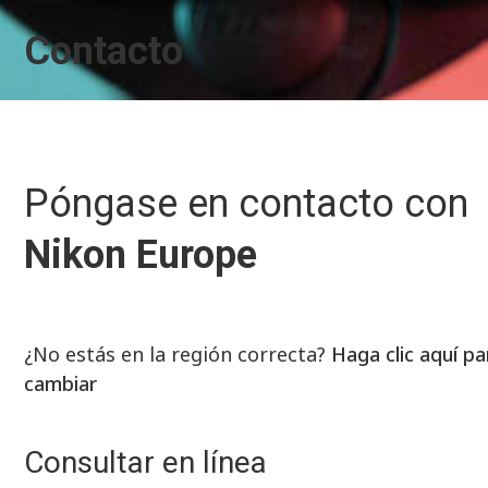
Contacto
Póngase en contacto con
Nikon Europe
¿No estás en la región correcta?
Haga clic aquí pa
cambiar
Consultar en línea