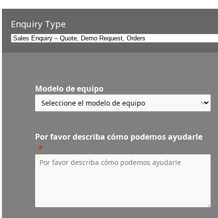
Enquiry Type
Modelo de equipo
Por favor describa cómo podemos ayudarle