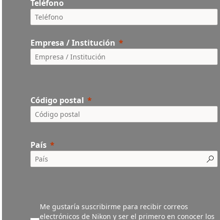
Teléfono
Empresa / Institución
Código postal
País
Me gustaría suscribirme para recibir correos
electrónicos de Nikon y ser el primero en conocer los