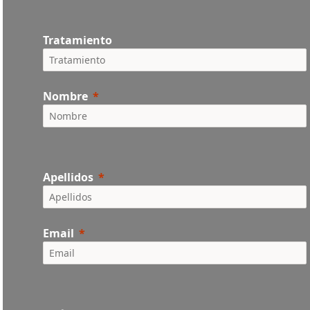
Tratamiento
Nombre
Apellidos
Email