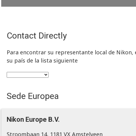
Contact Directly
Para encontrar su representante local de Nikon, e
su país de la lista siguiente
Sede Europea
Nikon Europe B.V.
Stroombaan 14, 1181 VX Amstelveen