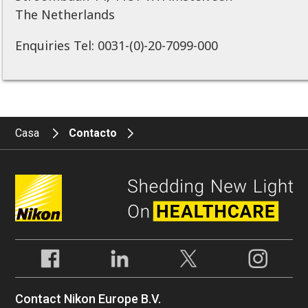
The Netherlands
Enquiries Tel: 0031-(0)-20-7099-000
Casa
Contacto
Contact Nikon Europe B.V.