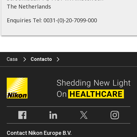
The Netherlands
Enquiries Tel: 0031-(0)-20-7099-000
Casa
Contacto
Contact Nikon Europe B.V.