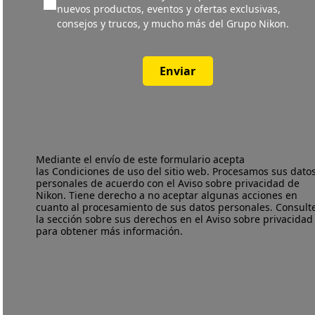
nuevos productos, eventos y ofertas exclusivas,
consejos y trucos, y mucho más del Grupo Nikon.
Enviar
Mediante el envío de este formulario acepta
las
Condiciones de uso
del sitio web. Procesamos sus dato
personales de acuerdo con el
Aviso sobre privacidad
de
Nikon. Tiene derecho a no aceptar algunas acciones en
cuanto al procesamiento de sus datos personales. Consult
la sección sobre sus derechos en el Aviso sobre privacidad
para obtener más información.