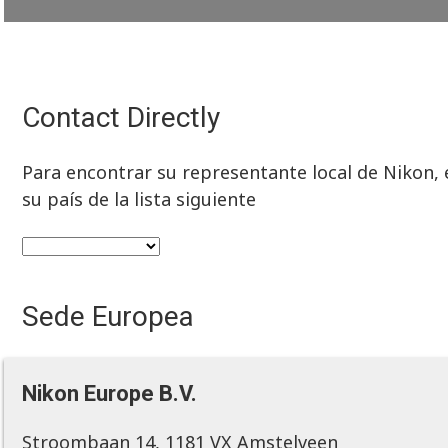
Contact Directly
Para encontrar su representante local de Nikon, e
su país de la lista siguiente
Sede Europea
Nikon Europe B.V.
Stroombaan 14, 1181 VX Amstelveen