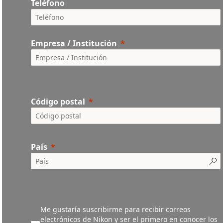
Teléfono
Empresa / Institución
Código postal
País
Me gustaría suscribirme para recibir correos
electrónicos de Nikon y ser el primero en conocer los