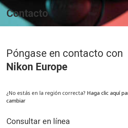
Contacto
Póngase en contacto con
Nikon Europe
¿No estás en la región correcta?
Haga clic aquí pa
cambiar
Consultar en línea