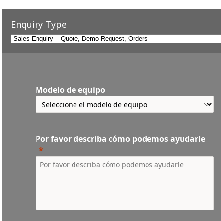
Enquiry Type
Modelo de equipo
Por favor describa cómo podemos ayudarle