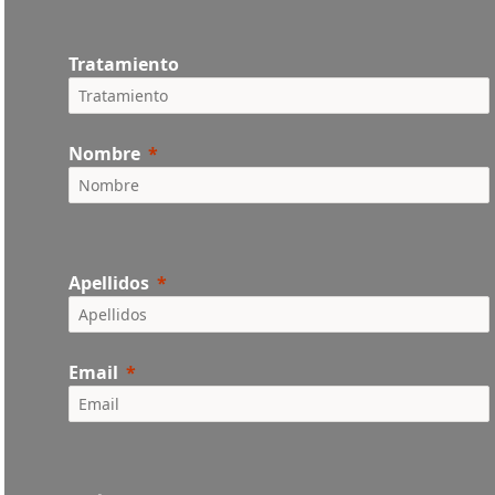
Tratamiento
Nombre
Apellidos
Email