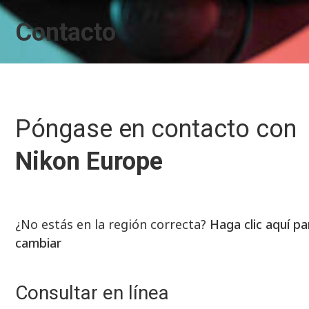
Contacto
Póngase en contacto con
Nikon Europe
¿No estás en la región correcta?
Haga clic aquí pa
cambiar
Consultar en línea