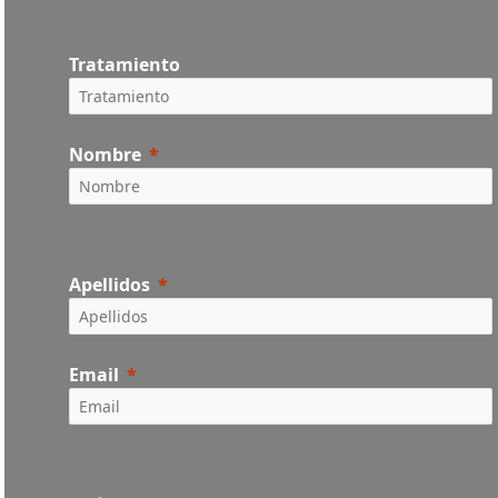
Tratamiento
Nombre
Apellidos
Email