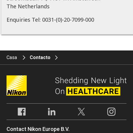
The Netherlands
Enquiries Tel: 0031-(0)-20-7099-000
Casa
Contacto
Contact Nikon Europe B.V.