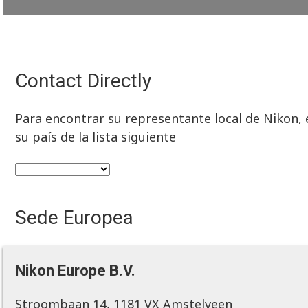
Contact Directly
Para encontrar su representante local de Nikon, e
su país de la lista siguiente
Sede Europea
Nikon Europe B.V.
Stroombaan 14, 1181 VX Amstelveen