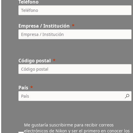
Teléfono
Empresa / Institución
Código postal
País
Me gustaría suscribirme para recibir correos
electrónicos de Nikon y ser el primero en conocer los