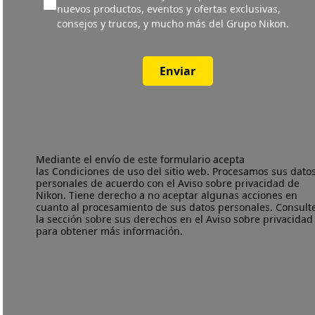
nuevos productos, eventos y ofertas exclusivas,
consejos y trucos, y mucho más del Grupo Nikon.
Enviar
Mediante el envío de este formulario acepta
las
Condiciones de uso
del sitio web. Procesamos sus dato
personales de acuerdo con el
Aviso sobre privacidad
de
Nikon. Tiene derecho a no aceptar algunas acciones en
cuanto al procesamiento de sus datos personales. Consult
la sección sobre sus derechos en el Aviso sobre privacidad
para obtener más información.