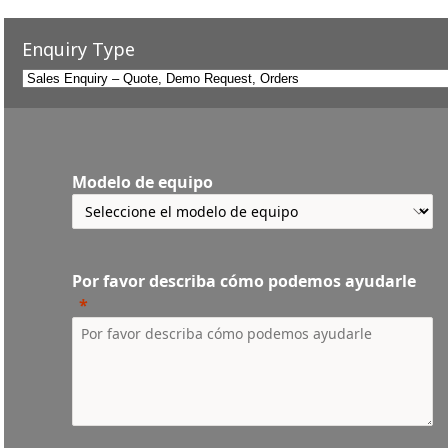
Enquiry Type
Modelo de equipo
Por favor describa cómo podemos ayudarle