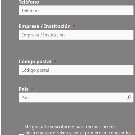
Teléfono
Empresa / Institución
Código postal
País
Me gustaría suscribirme para recibir correos
electrónicos de Nikon y ser el primero en conocer los