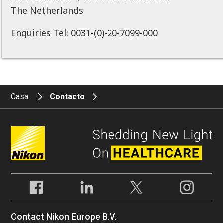
The Netherlands
Enquiries Tel: 0031-(0)-20-7099-000
Casa
Contacto
Contact Nikon Europe B.V.