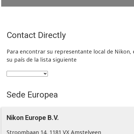
Contact Directly
Para encontrar su representante local de Nikon, e
su país de la lista siguiente
Sede Europea
Nikon Europe B.V.
Stroombaan 14, 1181 VX Amstelveen