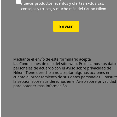
nuevos productos, eventos y ofertas exclusivas,
consejos y trucos, y mucho más del Grupo Nikon.
Enviar
Mediante el envío de este formulario acepta
las
Condiciones de uso
del sitio web. Procesamos sus dato
personales de acuerdo con el
Aviso sobre privacidad
de
Nikon. Tiene derecho a no aceptar algunas acciones en
cuanto al procesamiento de sus datos personales. Consult
la sección sobre sus derechos en el Aviso sobre privacidad
para obtener más información.