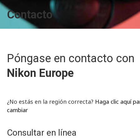
Contacto
Póngase en contacto con
Nikon Europe
¿No estás en la región correcta?
Haga clic aquí pa
cambiar
Consultar en línea