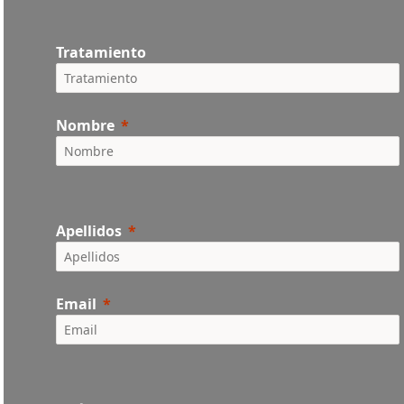
Tratamiento
Nombre
Apellidos
Email