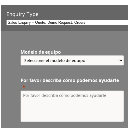
Enquiry Type
Modelo de equipo
Por favor describa cómo podemos ayudarle