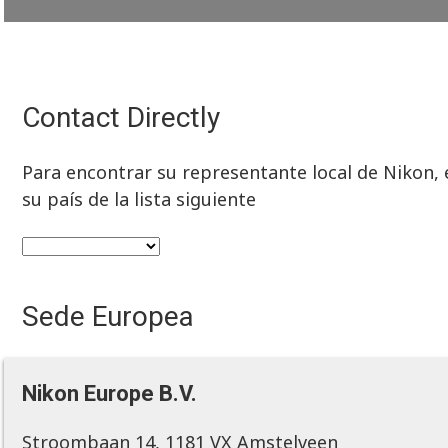
Contact Directly
Para encontrar su representante local de Nikon, e
su país de la lista siguiente
Sede Europea
Nikon Europe B.V.
Stroombaan 14, 1181 VX Amstelveen