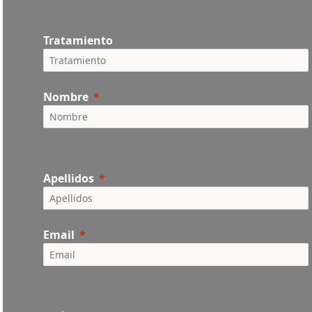
Tratamiento
Nombre
Apellidos
Email