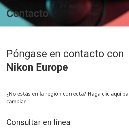
Contacto
Póngase en contacto con
Nikon Europe
¿No estás en la región correcta?
Haga clic aquí pa
cambiar
Consultar en línea