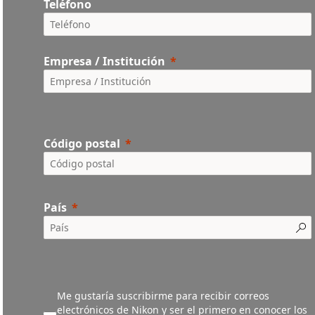
Teléfono
Empresa / Institución
Código postal
País
Me gustaría suscribirme para recibir correos
electrónicos de Nikon y ser el primero en conocer los