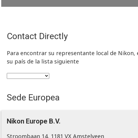
Contact Directly
Para encontrar su representante local de Nikon, e
su país de la lista siguiente
Sede Europea
Nikon Europe B.V.
Stroombaan 14, 1181 VX Amstelveen