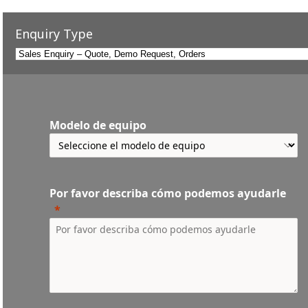
Enquiry Type
Modelo de equipo
Por favor describa cómo podemos ayudarle