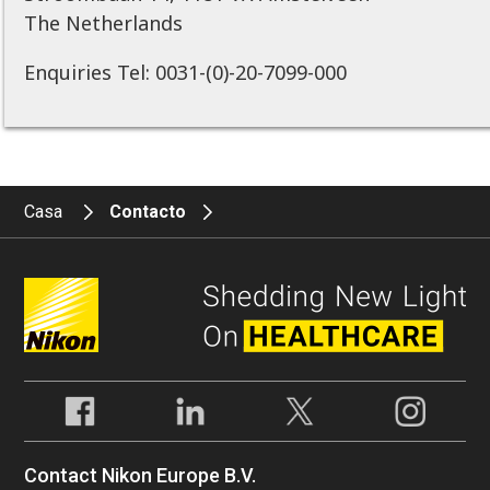
The Netherlands
Enquiries Tel: 0031-(0)-20-7099-000
Casa
Contacto
Contact Nikon Europe B.V.