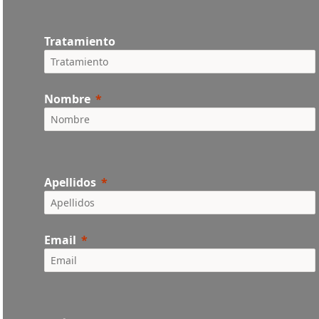
Tratamiento
Nombre
Apellidos
Email