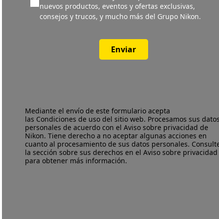
nuevos productos, eventos y ofertas exclusivas,
consejos y trucos, y mucho más del Grupo Nikon.
Enviar
Mediante el envío de este formulario acepta
las
Condiciones de uso
del sitio web. Procesamos sus dato
personales de acuerdo con el
Aviso sobre privacidad
de
Nikon. Tiene derecho a no aceptar algunas acciones en
cuanto al procesamiento de sus datos personales. Consult
la sección sobre sus derechos en el Aviso sobre privacidad
para obtener más información.