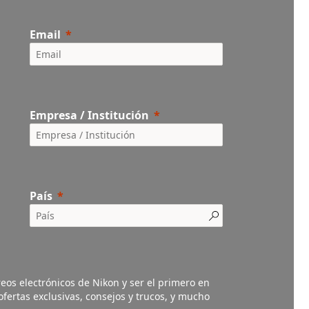
Email
Empresa / Institución
País
eos electrónicos de Nikon y ser el primero en
fertas exclusivas, consejos y trucos, y mucho