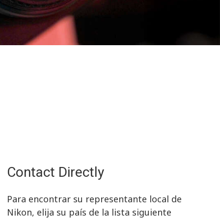
Contact Directly
Para encontrar su representante local de
Nikon, elija su país de la lista siguiente