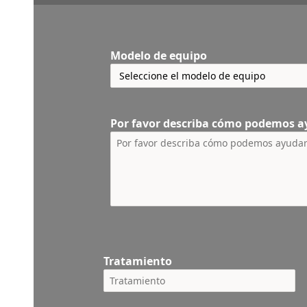
Modelo de equipo
Por favor describa cómo podemos a
Tratamiento