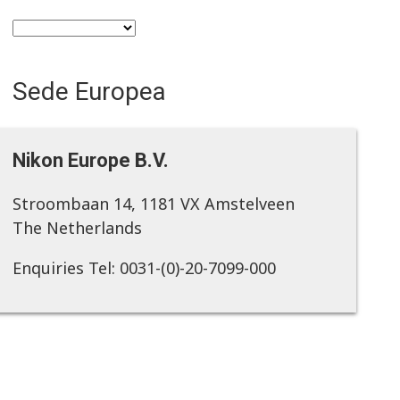
Sede Europea
Nikon Europe B.V.
Stroombaan 14, 1181 VX Amstelveen
The Netherlands
Enquiries Tel: 0031-(0)-20-7099-000