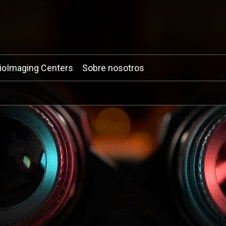
ioImaging Centers
Sobre nosotros