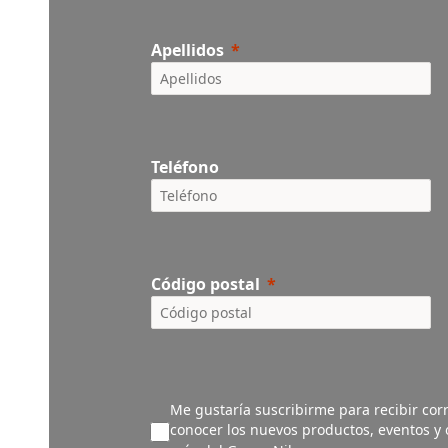
Apellidos
Teléfono
Código postal
Me gustaría suscribirme para recibir corr
conocer los nuevos productos, eventos y o