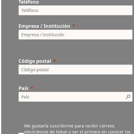
Teléfono
Empresa / Institución
Código postal
País
Me gustaría suscribirme para recibir correos
electrónicos de Nikon y ser el primero en conocer los