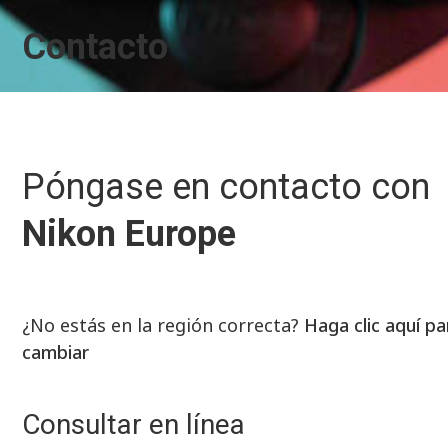
Contacto
Póngase en contacto con
Nikon Europe
¿No estás en la región correcta?
Haga clic aquí pa
cambiar
Consultar en línea