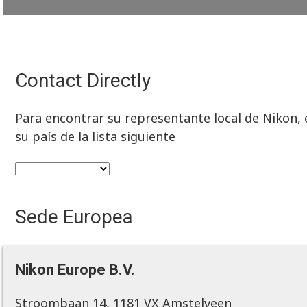
Contact Directly
Para encontrar su representante local de Nikon, e
su país de la lista siguiente
Sede Europea
Nikon Europe B.V.
Stroombaan 14, 1181 VX Amstelveen