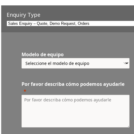
Enquiry Type
Modelo de equipo
Por favor describa cómo podemos ayudarle