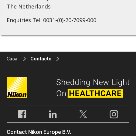
The Netherlands
Enquiries Tel: 0031-(0)-20-7099-000
Casa
Contacto
Contact Nikon Europe B.V.