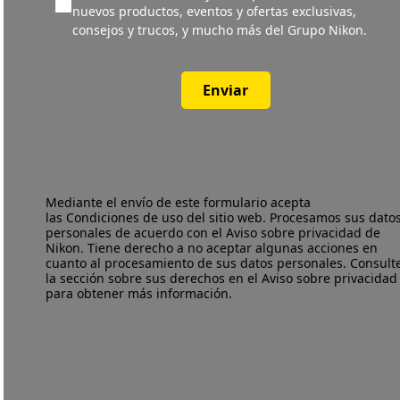
nuevos productos, eventos y ofertas exclusivas,
consejos y trucos, y mucho más del Grupo Nikon.
Enviar
Mediante el envío de este formulario acepta
las
Condiciones de uso
del sitio web. Procesamos sus dato
personales de acuerdo con el
Aviso sobre privacidad
de
Nikon. Tiene derecho a no aceptar algunas acciones en
cuanto al procesamiento de sus datos personales. Consult
la sección sobre sus derechos en el Aviso sobre privacidad
para obtener más información.