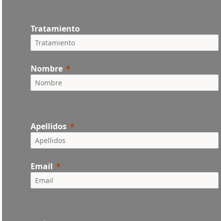
Tratamiento
Nombre
Apellidos
Email