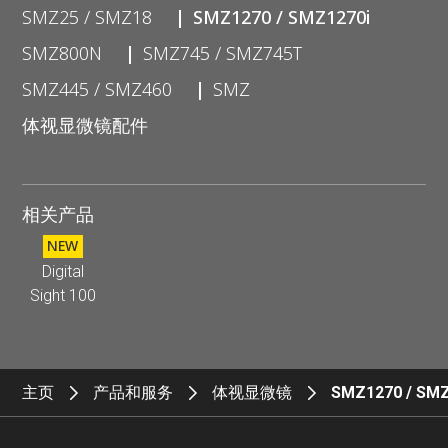
SMZ25 / SMZ18
SMZ1270 / SMZ1270i
SMZ800N
SMZ745 / SMZ745T
SMZ445 / SMZ460
SMZ
体视显微镜配件
相关产品
NEW
Digital
Sight 100
主页
产品和服务
体视显微镜
SMZ1270 / SMZ