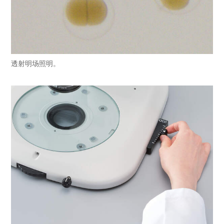
透射明场照明。