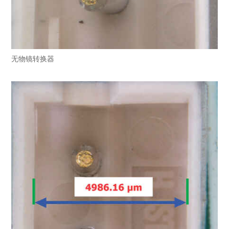
无物镜转换器