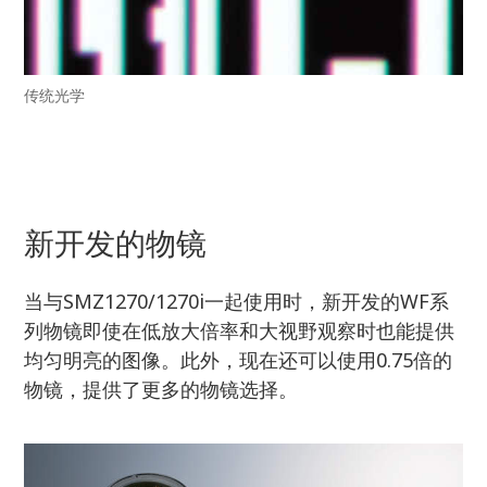
传统光学
新开发的物镜
当与SMZ1270/1270i一起使用时，新开发的WF系
列物镜即使在低放大倍率和大视野观察时也能提供
均匀明亮的图像。此外，现在还可以使用0.75倍的
物镜，提供了更多的物镜选择。