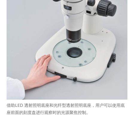
借助LED 透射照明底座和光纤型透射照明底座，用户可以使用底
座前面的刻度盘进行观察时的光源聚焦控制。