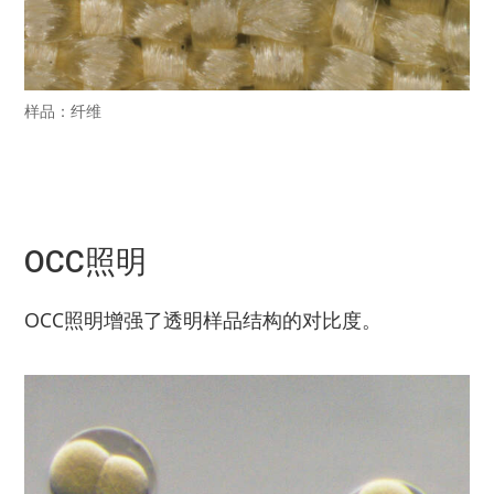
样品：纤维
OCC照明
OCC照明增强了透明样品结构的对比度。