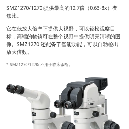
SMZ1270/1270i提供最高的12.7倍（0.63-8x）变
焦比。
它在低放大倍率下提供大视野，可以轻松观察目
标，高端的物镜可在整个视野中提供明亮清晰的图
像。SMZ1270i还配备了智能功能，可以自动检出
放大倍数。
* SMZ1270/1270i 不用于临床诊断。