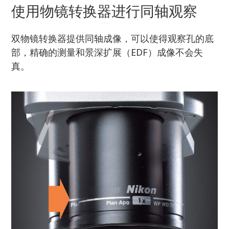
使用物镜转换器进行同轴观察
双物镜转换器提供同轴成像，可以使得观察孔的底
部，精确的测量和景深扩展（EDF）成像不会失
真。