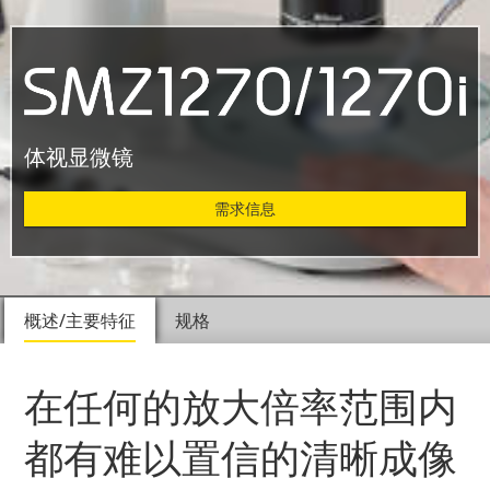
体视显微镜
需求信息
概述/主要特征
规格
在任何的放大倍率范围内
都有难以置信的清晰成像