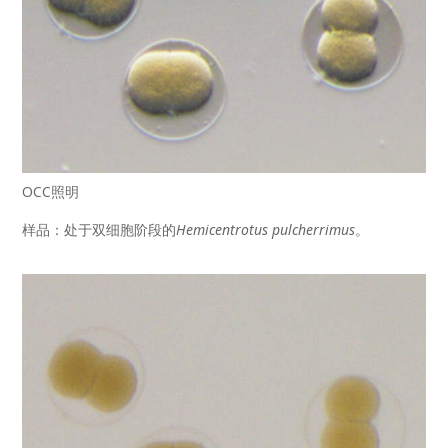
OCC照明
样品：处于双细胞阶段的
Hemicentrotus pulcherrimus
。