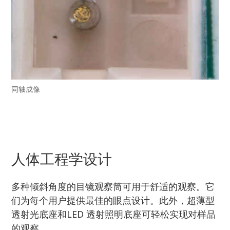
同轴成像
人体工程学设计
多种倾斜角度的目镜观察筒可用于舒适的观察。它
们为每个用户提供最佳的眼点设计。此外，超薄型
透射光底座和LED 透射照明底座可轻松实现对样品
的观察。