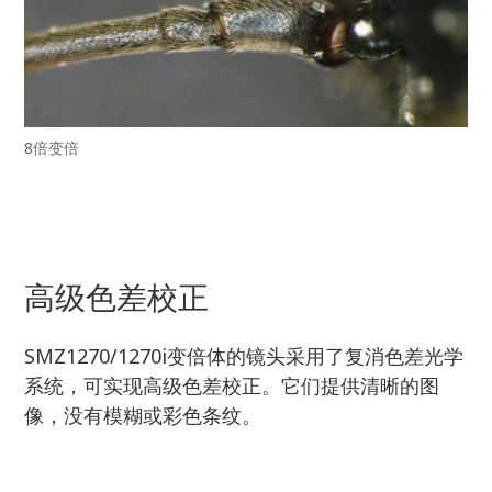
8倍变倍
高级色差校正
SMZ1270/1270i变倍体的镜头采用了复消色差光学
系统，可实现高级色差校正。它们提供清晰的图
像，没有模糊或彩色条纹。