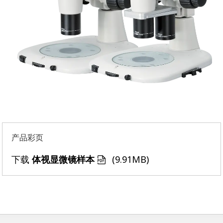
产品彩页
下载
(9.91MB)
体视显微镜样本