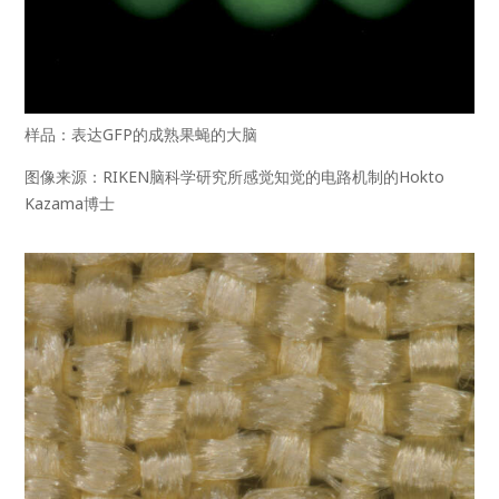
样品：表达GFP的成熟果蝇的大脑
图像来源：RIKEN脑科学研究所感觉知觉的电路机制的Hokto
Kazama博士