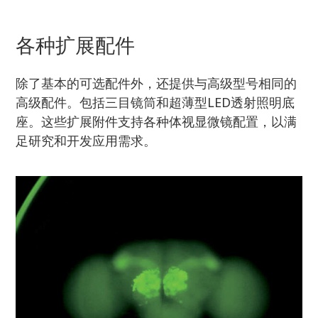
各种扩展配件
除了基本的可选配件外，还提供与高级型号相同的
高级配件。包括三目镜筒和超薄型LED透射照明底
座。这些扩展附件支持各种体视显微镜配置，以满
足研究和开发应用需求。