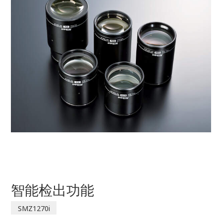
智能检出功能
SMZ1270i