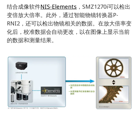
结合成像软件
NIS-Elements
，SMZ1270i可以检出
变倍放大倍率。此外，通过智能物镜转换器P-
RNI2，还可以检出物镜相关的数据。在放大倍率变
化后，校准数据会自动更改，以在图像上显示当前
的数据和测量结果。