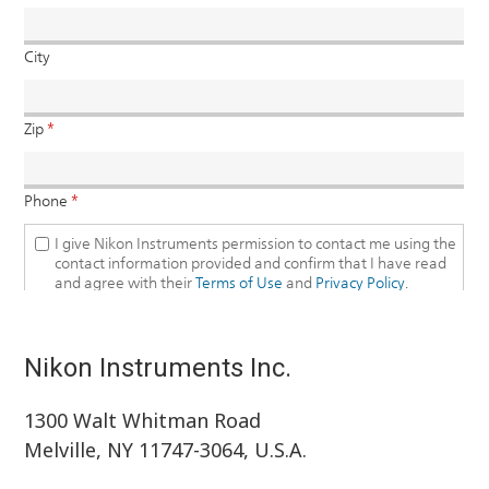
Nikon Instruments Inc.
1300 Walt Whitman Road
Melville, NY 11747-3064, U.S.A.