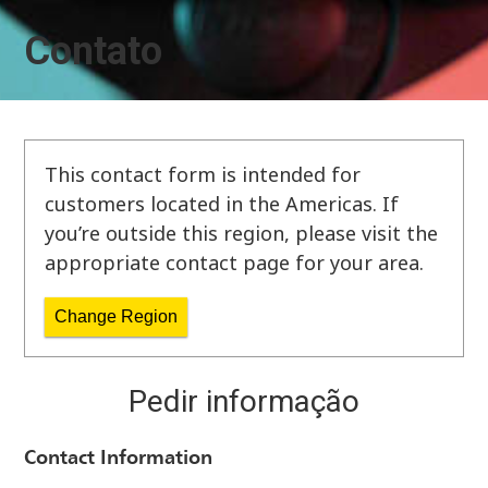
Contato
This contact form is intended for
customers located in the Americas. If
you’re outside this region, please visit the
appropriate contact page for your area.
Change Region
Pedir informação