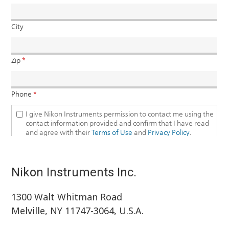
Nikon Instruments Inc.
1300 Walt Whitman Road
Melville, NY 11747-3064, U.S.A.