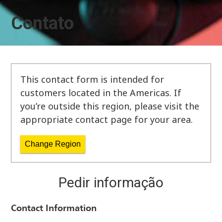
Contato
This contact form is intended for
customers located in the Americas. If
you’re outside this region, please visit the
appropriate contact page for your area.
Change Region
Pedir informação