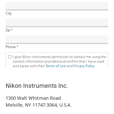
Nikon Instruments Inc.
1300 Walt Whitman Road
Melville, NY 11747-3064, U.S.A.