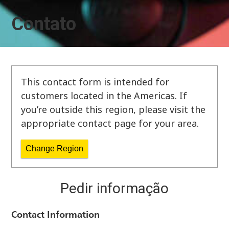
Contato
This contact form is intended for
customers located in the Americas. If
you’re outside this region, please visit the
appropriate contact page for your area.
Change Region
Pedir informação