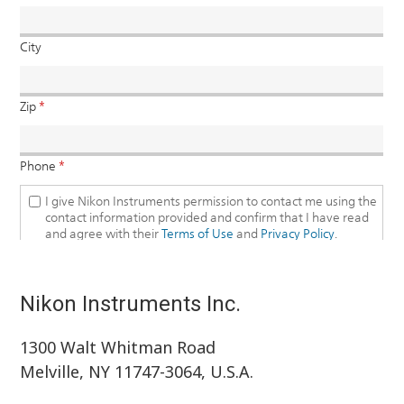
Nikon Instruments Inc.
1300 Walt Whitman Road
Melville, NY 11747-3064, U.S.A.