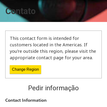
Contato
This contact form is intended for
customers located in the Americas. If
you’re outside this region, please visit the
appropriate contact page for your area.
Change Region
Pedir informação