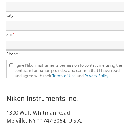
Nikon Instruments Inc.
1300 Walt Whitman Road
Melville, NY 11747-3064, U.S.A.