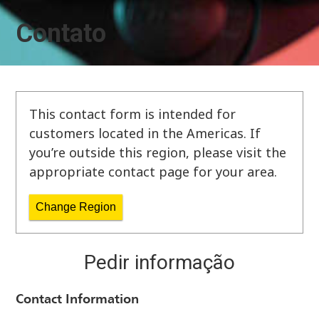
Contato
This contact form is intended for
customers located in the Americas. If
you’re outside this region, please visit the
appropriate contact page for your area.
Change Region
Pedir informação