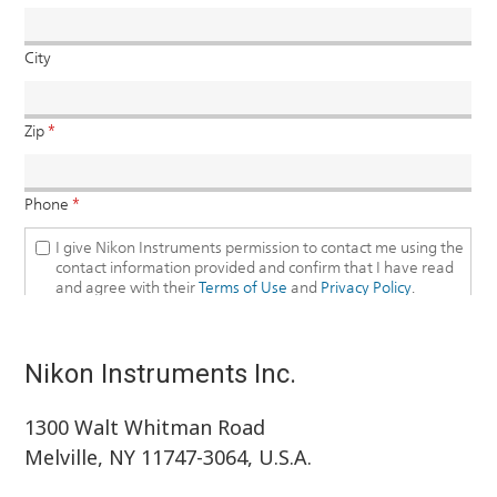
Nikon Instruments Inc.
1300 Walt Whitman Road
Melville, NY 11747-3064, U.S.A.