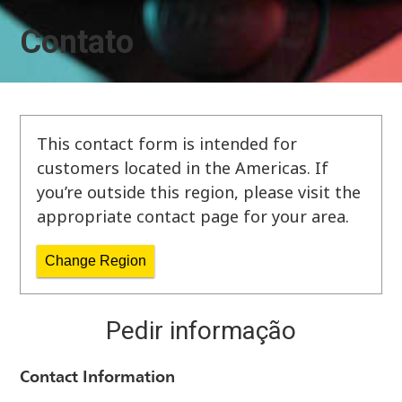
Contato
This contact form is intended for
customers located in the Americas. If
you’re outside this region, please visit the
appropriate contact page for your area.
Change Region
Pedir informação