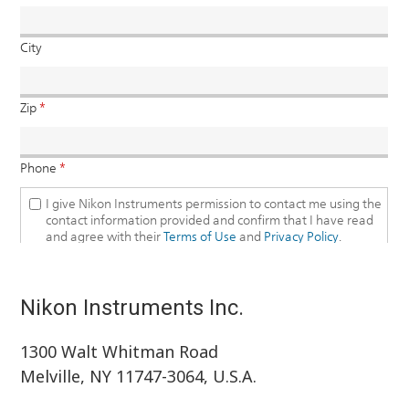
Nikon Instruments Inc.
1300 Walt Whitman Road
Melville, NY 11747-3064, U.S.A.