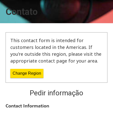
Contato
This contact form is intended for
customers located in the Americas. If
you’re outside this region, please visit the
appropriate contact page for your area.
Change Region
Pedir informação