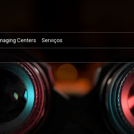
maging Centers
Serviços